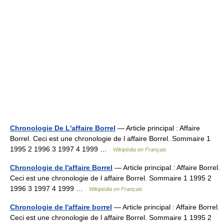
Chronologie De L'affaire Borrel
— Article principal : Affaire
Borrel. Ceci est une chronologie de l affaire Borrel. Sommaire 1
1995 2 1996 3 1997 4 1999 …
Wikipédia en Français
Chronologie de l'affaire Borrel
— Article principal : Affaire Borrel.
Ceci est une chronologie de l affaire Borrel. Sommaire 1 1995 2
1996 3 1997 4 1999 …
Wikipédia en Français
Chronologie de l'affaire borrel
— Article principal : Affaire Borrel.
Ceci est une chronologie de l affaire Borrel. Sommaire 1 1995 2