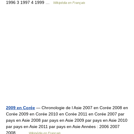
1996 3 1997 4 1999 …
Wikipédia en Français
2009 en Corée
— Chronologie de l Asie 2007 en Corée 2008 en
Corée 2009 en Corée 2010 en Corée 2011 en Corée 2007 par
pays en Asie 2008 par pays en Asie 2009 par pays en Asie 2010
par pays en Asie 2011 par pays en Asie Années : 2006 2007
2008… …
Wikipédia en Français